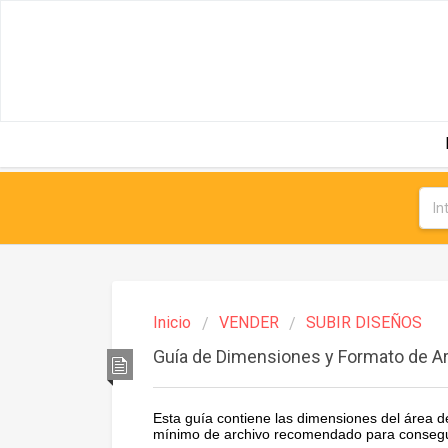
Inicio
VENDER
SUBIR DISEÑOS
Guía de Dimensiones y Formato de A
Esta guía contiene las dimensiones del área 
mínimo de archivo recomendado para conseguir