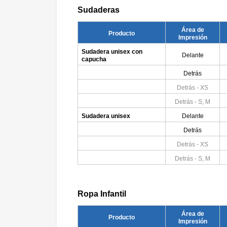
Sudaderas
Área de
Producto
Impresión
Sudadera unisex con
Delante
capucha
Detrás
Detrás - XS
Detrás - S, M
Sudadera unisex
Delante
Detrás
Detrás - XS
Detrás - S, M
Ropa Infantil
Área de
Producto
Impresión