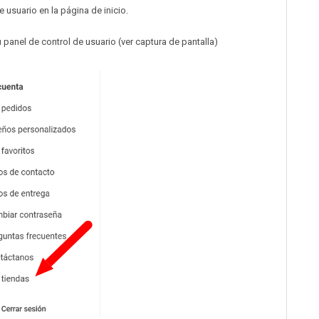
de usuario en la página de inicio.
u panel de control de usuario (ver captura de pantalla)