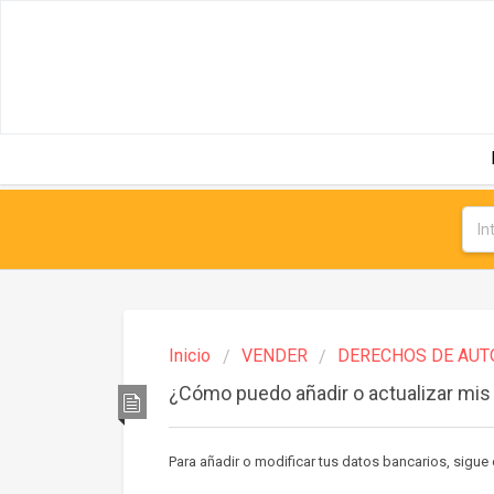
Inicio
VENDER
DERECHOS DE AUT
¿Cómo puedo añadir o actualizar mis
Para añadir o modificar tus datos bancarios, sigue