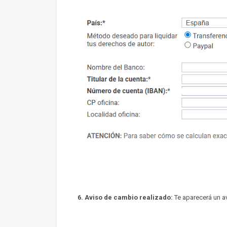
6. Aviso de cambio realizado:
Te aparecerá un av