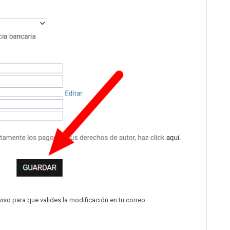
iso para que valides la modificación en tu correo.