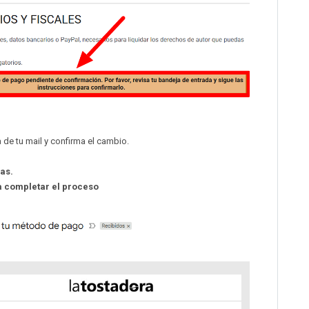
de tu mail y confirma el cambio.
as.
a completar el proceso