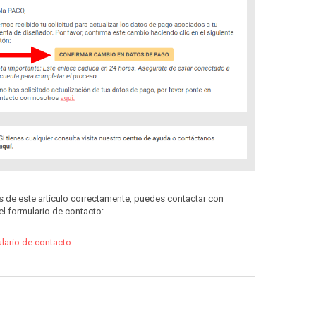
s de este artículo correctamente, puedes contactar con
el formulario de contacto:
lario de contacto