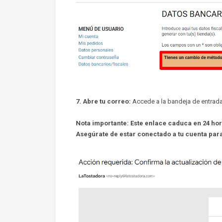
7. Abre tu correo:
Accede a la bandeja de entrada 
Nota importante: Este enlace caduca en 24 hor
Asegúrate de estar conectado a tu cuenta par