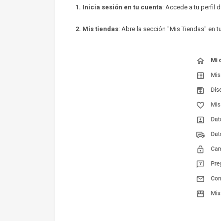
1. Inicia sesión en tu cuenta
: Accede a tu perfil 
2. Mis tiendas
: Abre la sección "Mis Tiendas" en t