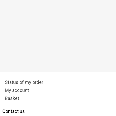
Status of my order
My account
Basket
Contact us