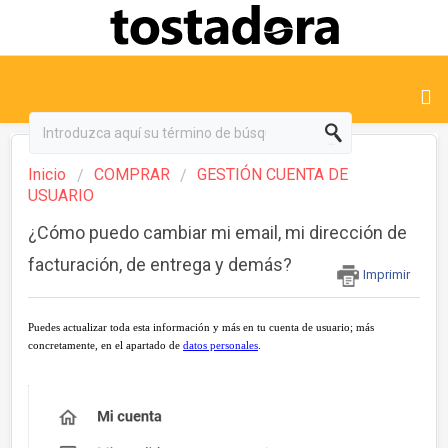
Inicio
COMPRAR
GESTIÓN CUENTA DE
USUARIO
¿Cómo puedo cambiar mi email, mi dirección de
facturación, de entrega y demás?
Imprimir
Puedes actualizar toda esta información y más en tu cuenta de usuario; más
concretamente, en el apartado de
datos personales
.