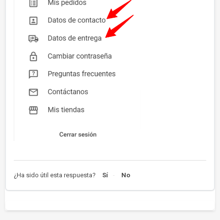
¿Ha sido útil esta respuesta?
Sí
No