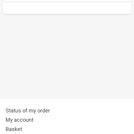
Status of my order
My account
Basket