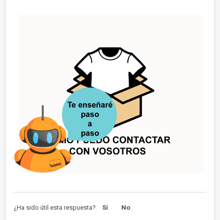
¿Ha sido útil esta respuesta?
Sí
No